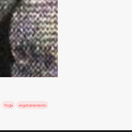
Yoga
vegetarianismo