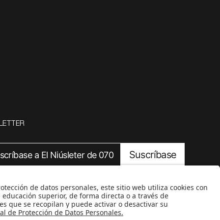
LETTER
Suscríbase