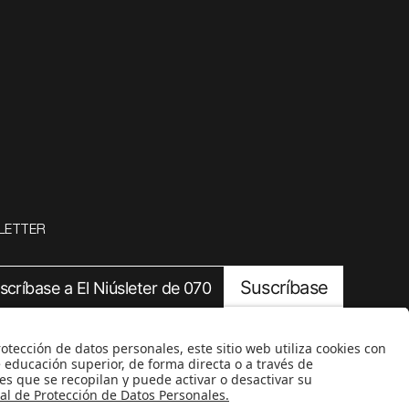
LETTER
Suscríbase