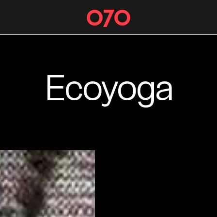
Ecoyoga