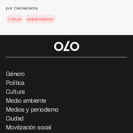
por Cerosetenta
Cultura
ambientalismo
Género
Política
Cultura
Medio ambiente
Medios y periodismo
Ciudad
Movilización social