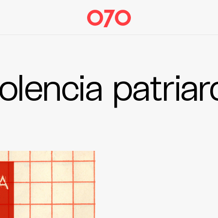
olencia patriar