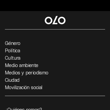
Género
Política
Cultura
Medio ambiente
Medios y periodismo
Ciudad
Movilización social
¿Quiénes somos?