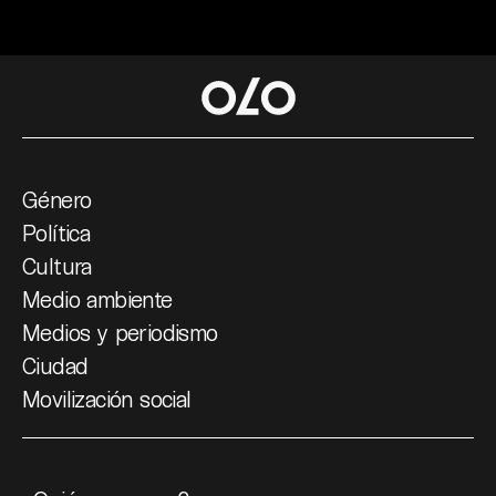
Género
Política
Cultura
Medio ambiente
Medios y periodismo
Ciudad
Movilización social