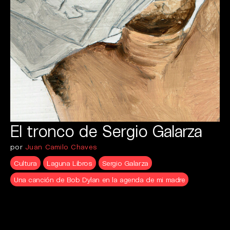
El tronco de Sergio Galarza
por
Juan Camilo Chaves
Cultura
Laguna Libros
Sergio Galarza
Una canción de Bob Dylan en la agenda de mi madre