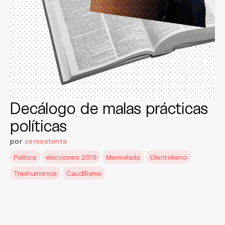
Decálogo de malas prácticas
políticas
por
cerosetenta
Política
elecciones 2018
Mermelada
Clientelismo
Trashumancia
Caudillismo