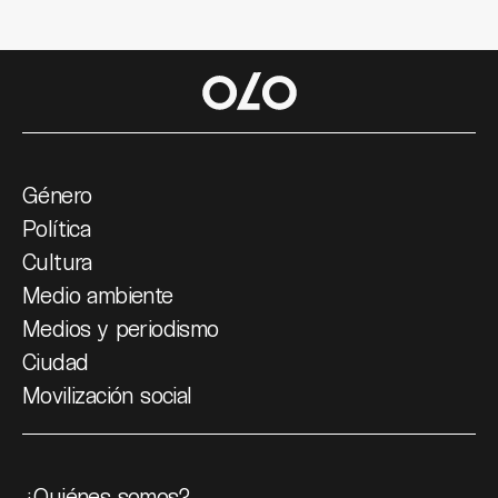
Género
Política
Cultura
Medio ambiente
Medios y periodismo
Ciudad
Movilización social
¿Quiénes somos?