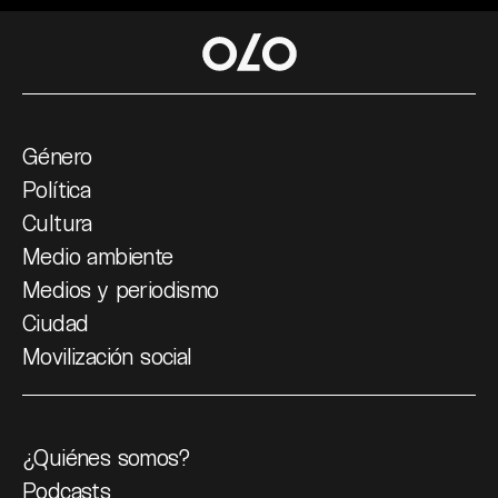
Género
Política
Cultura
Medio ambiente
Medios y periodismo
Ciudad
Movilización social
¿Quiénes somos?
Podcasts