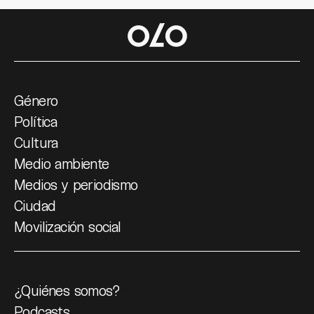
Género
Política
Cultura
Medio ambiente
Medios y periodismo
Ciudad
Movilización social
¿Quiénes somos?
Podcasts