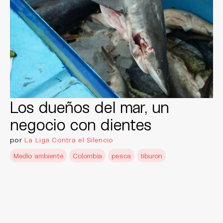
Los dueños del mar, un
negocio con dientes
por
La Liga Contra el Silencio
Medio ambiente
Colombia
pesca
tiburon