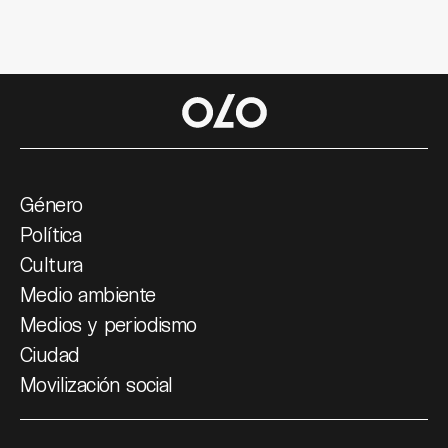
Género
Política
Cultura
Medio ambiente
Medios y periodismo
Ciudad
Movilización social