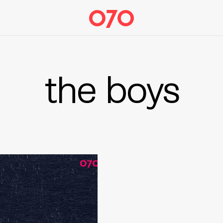
the boys