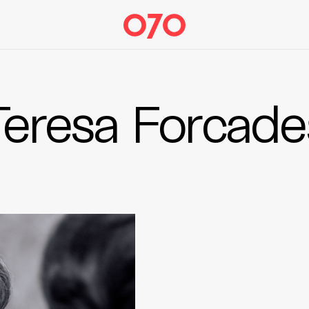
Teresa Forcade