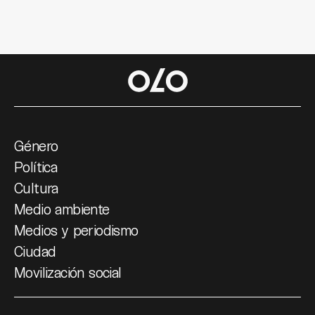
Género
Política
Cultura
Medio ambiente
Medios y periodismo
Ciudad
Movilización social