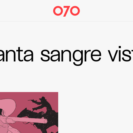
anta sangre vis