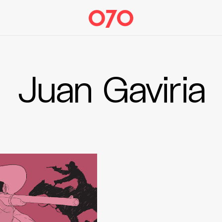
Juan Gaviria