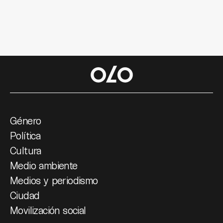
Género
Política
Cultura
Medio ambiente
Medios y periodismo
Ciudad
Movilización social