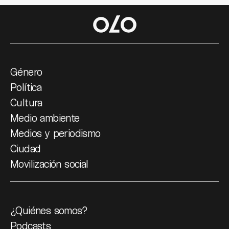
Género
Política
Cultura
Medio ambiente
Medios y periodismo
Ciudad
Movilización social
¿Quiénes somos?
Podcasts