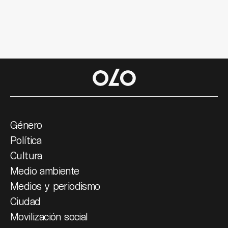
Género
Política
Cultura
Medio ambiente
Medios y periodismo
Ciudad
Movilización social