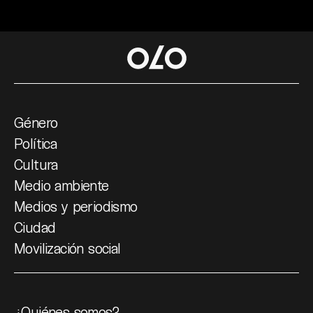
Género
Política
Cultura
Medio ambiente
Medios y periodismo
Ciudad
Movilización social
¿Quiénes somos?