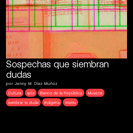
Sospechas que siembran
dudas
por Jenny M. Díaz Muñoz
Cultura
arte
Banco de la República
Museos
sembrar la duda
indígena
mamu