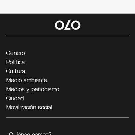
Género
Política
Cultura
Medio ambiente
Medios y periodismo
Ciudad
Movilización social
¿Quiénes somos?