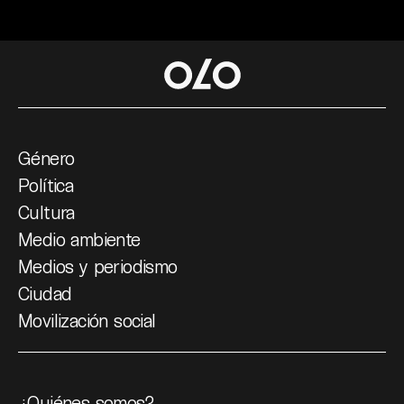
Género
Política
Cultura
Medio ambiente
Medios y periodismo
Ciudad
Movilización social
¿Quiénes somos?