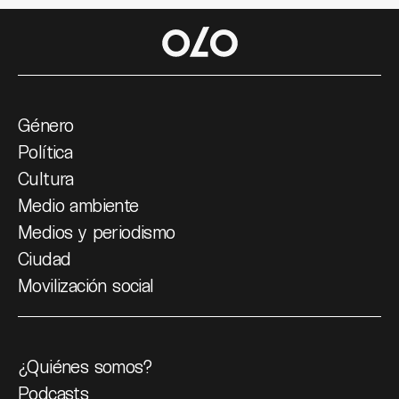
Género
Política
Cultura
Medio ambiente
Medios y periodismo
Ciudad
Movilización social
¿Quiénes somos?
Podcasts