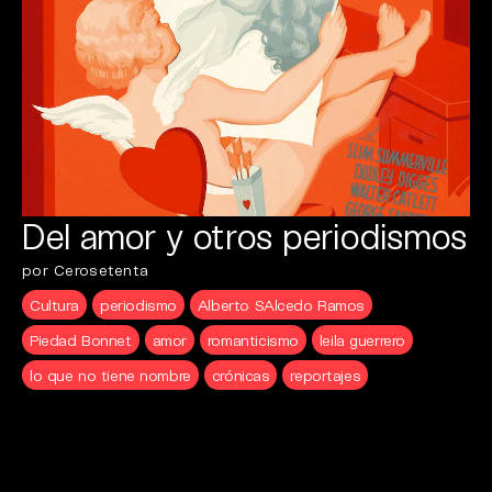
Del amor y otros periodismos
por Cerosetenta
Cultura
periodismo
Alberto SAlcedo Ramos
Piedad Bonnet
amor
romanticismo
leila guerrero
lo que no tiene nombre
crónicas
reportajes