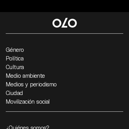
Género
Política
Cultura
Medio ambiente
Medios y periodismo
Ciudad
Movilización social
¿Quiénes somos?