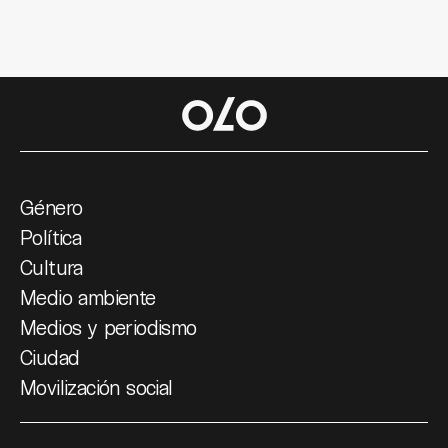
Género
Política
Cultura
Medio ambiente
Medios y periodismo
Ciudad
Movilización social