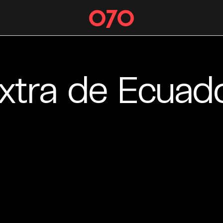
xtra de Ecuad