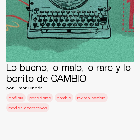
Lo bueno, lo malo, lo raro y lo
bonito de CAMBIO
por Omar Rincón
Análisis
periodismo
cambio
revista cambio
medios alternativos