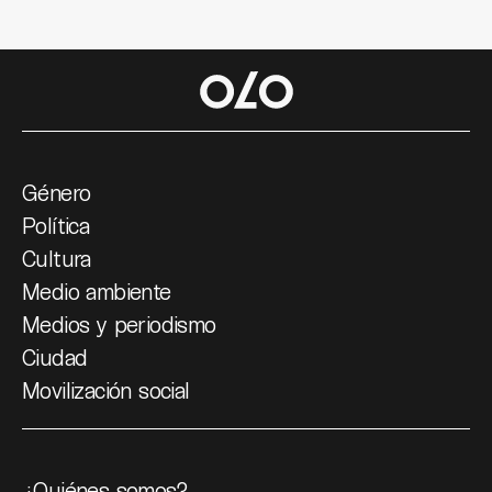
Género
Política
Cultura
Medio ambiente
Medios y periodismo
Ciudad
Movilización social
¿Quiénes somos?