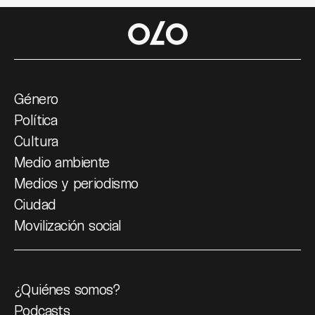
Género
Política
Cultura
Medio ambiente
Medios y periodismo
Ciudad
Movilización social
¿Quiénes somos?
Podcasts