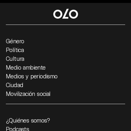
Género
Política
Cultura
Medio ambiente
Medios y periodismo
Ciudad
Movilización social
¿Quiénes somos?
Podcasts