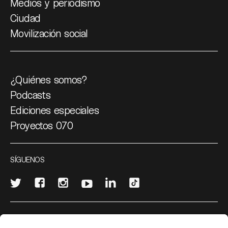
Medios y periodismo
Ciudad
Movilización social
¿Quiénes somos?
Podcasts
Ediciones especiales
Proyectos 070
SÍGUENOS
¿Quieres escribir en 070?