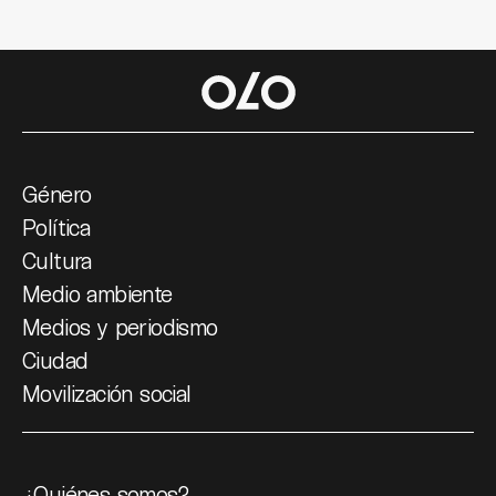
Género
Política
Cultura
Medio ambiente
Medios y periodismo
Ciudad
Movilización social
¿Quiénes somos?