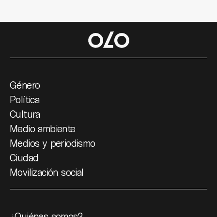
Género
Política
Cultura
Medio ambiente
Medios y periodismo
Ciudad
Movilización social
¿Quiénes somos?