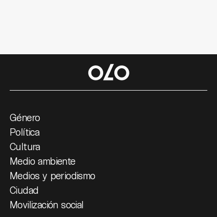
Género
Política
Cultura
Medio ambiente
Medios y periodismo
Ciudad
Movilización social