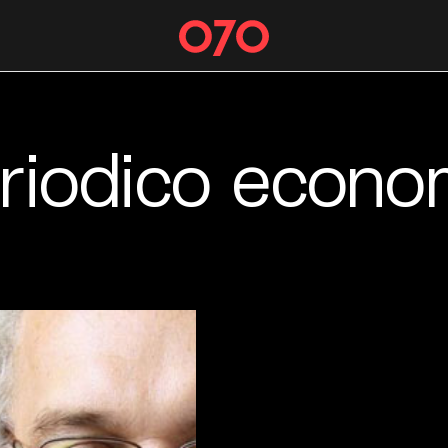
riodico econo