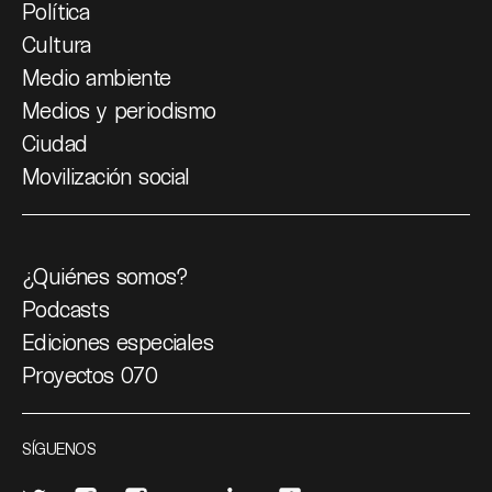
Política
Cultura
Medio ambiente
Medios y periodismo
Ciudad
Movilización social
¿Quiénes somos?
Podcasts
Ediciones especiales
Proyectos 070
SÍGUENOS