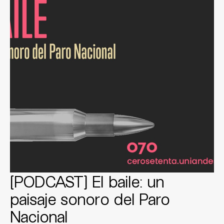
[PODCAST] El baile: un
paisaje sonoro del Paro
Nacional