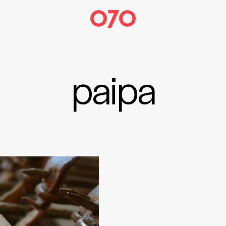
paipa