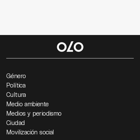
Género
Política
Cultura
Medio ambiente
Medios y periodismo
Ciudad
Movilización social