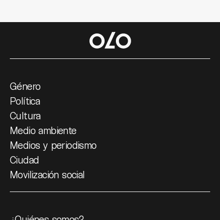
Género
Política
Cultura
Medio ambiente
Medios y periodismo
Ciudad
Movilización social
¿Quiénes somos?