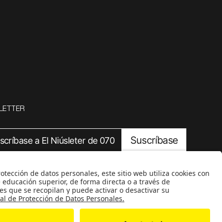
LETTER
Suscríbase