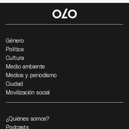
Género
Política
Cultura
Medio ambiente
Medios y periodismo
Ciudad
Movilización social
¿Quiénes somos?
Podcasts