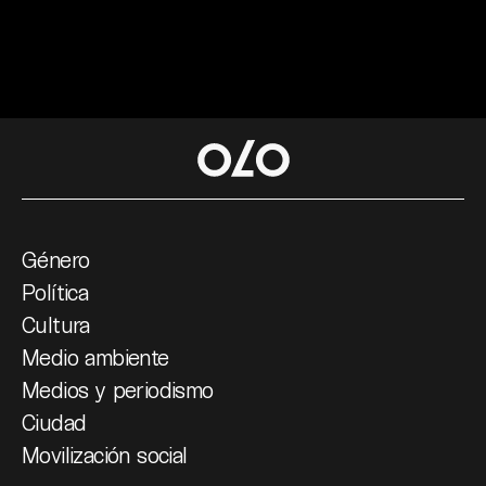
Género
Política
Cultura
Medio ambiente
Medios y periodismo
Ciudad
Movilización social