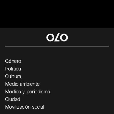
Género
Política
Cultura
Medio ambiente
Medios y periodismo
Ciudad
Movilización social