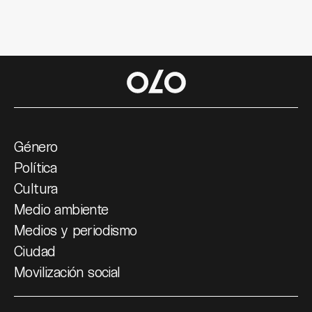
Género
Política
Cultura
Medio ambiente
Medios y periodismo
Ciudad
Movilización social