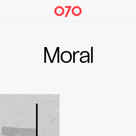
Moral