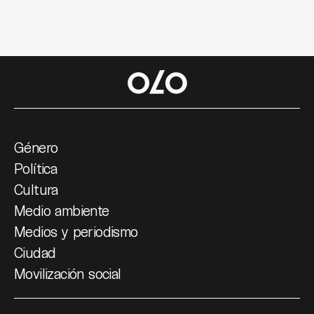
Género
Política
Cultura
Medio ambiente
Medios y periodismo
Ciudad
Movilización social