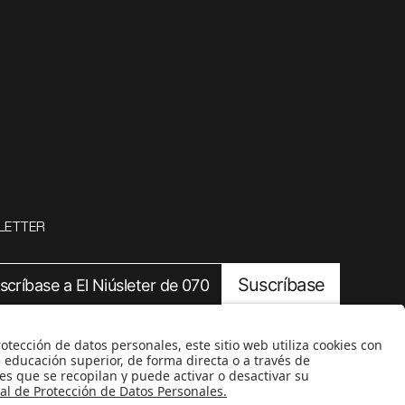
LETTER
Suscríbase