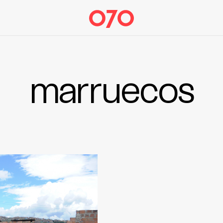
marruecos