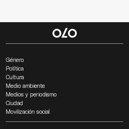
Género
Política
Cultura
Medio ambiente
Medios y periodismo
Ciudad
Movilización social