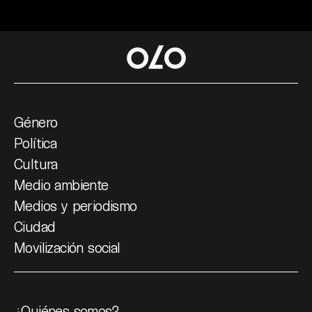
Género
Política
Cultura
Medio ambiente
Medios y periodismo
Ciudad
Movilización social
¿Quiénes somos?