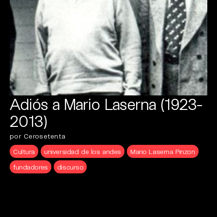
Adiós a Mario Laserna (1923-
2013)
por Cerosetenta
Cultura
universidad de los andes
Mario Laserna Pinzon
fundadores
discurso