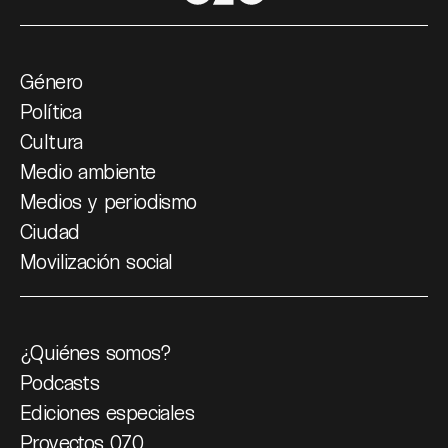
Género
Política
Cultura
Medio ambiente
Medios y periodismo
Ciudad
Movilización social
¿Quiénes somos?
Podcasts
Ediciones especiales
Proyectos 070