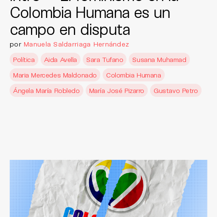
Colombia Humana es un
campo en disputa
por
Manuela Saldarriaga Hernández
Política
Aida Avella
Sara Tufano
Susana Muhamad
Maria Mercedes Maldonado
Colombia Humana
Ángela María Robledo
María José Pizarro
Gustavo Petro