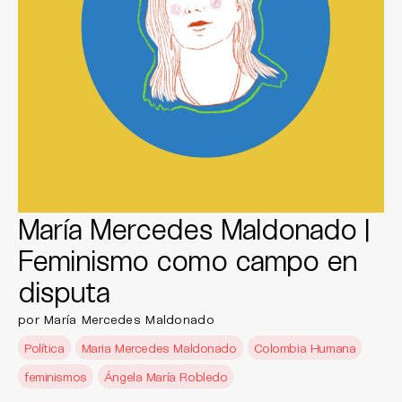
María Mercedes Maldonado |
Feminismo como campo en
disputa
por María Mercedes Maldonado
Política
Maria Mercedes Maldonado
Colombia Humana
feminismos
Ángela María Robledo