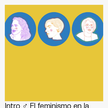
Intro ♂ El feminismo en la