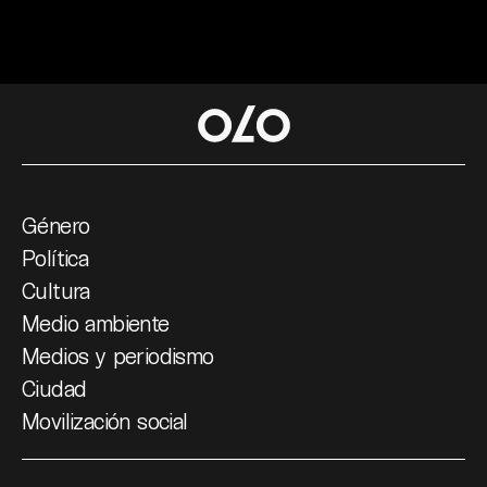
Género
Política
Cultura
Medio ambiente
Medios y periodismo
Ciudad
Movilización social