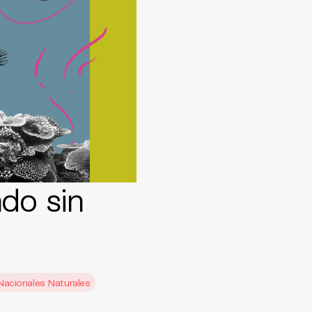
do sin
Nacionales Naturales